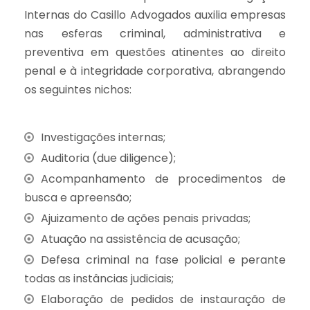
Internas do Casillo Advogados auxilia empresas
nas esferas criminal, administrativa e
preventiva em questões atinentes ao direito
penal e à integridade corporativa, abrangendo
os seguintes nichos:
Investigações internas;
Auditoria (due diligence);
Acompanhamento de procedimentos de
busca e apreensão;
Ajuizamento de ações penais privadas;
Atuação na assistência de acusação;
Defesa criminal na fase policial e perante
todas as instâncias judiciais;
Elaboração de pedidos de instauração de