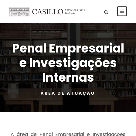
Penal Empresarial
e Investigações
Internas
ÁREA DE ATUAÇÃO
A área de Penal Empresarial e Investigações