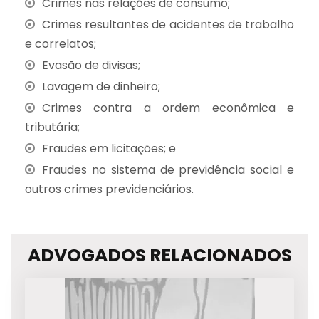
Crimes nas relações de consumo;
Crimes resultantes de acidentes de trabalho
e correlatos;
Evasão de divisas;
Lavagem de dinheiro;
Crimes contra a ordem econômica e
tributária;
Fraudes em licitações; e
Fraudes no sistema de previdência social e
outros crimes previdenciários.
ADVOGADOS RELACIONADOS