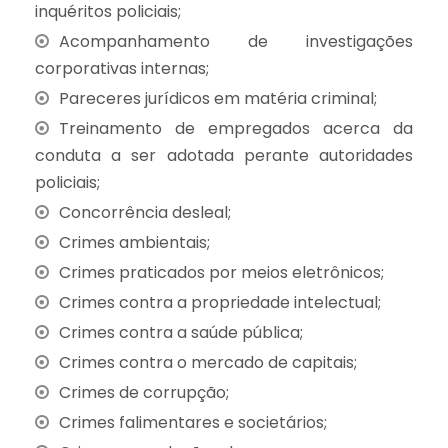
inquéritos policiais;
Acompanhamento de investigações
corporativas internas;
Pareceres jurídicos em matéria criminal;
Treinamento de empregados acerca da
conduta a ser adotada perante autoridades
policiais;
Concorrência desleal;
Crimes ambientais;
Crimes praticados por meios eletrônicos;
Crimes contra a propriedade intelectual;
Crimes contra a saúde pública;
Crimes contra o mercado de capitais;
Crimes de corrupção;
Crimes falimentares e societários;