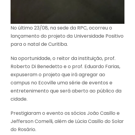
No último 23/08, na sede da RPC, ocorreu o
lançamento do projeto da Universidade Positivo
para o natal de Curitiba.
Na oportunidade, o reitor da instituição, prof.
Roberto Di Benedetto e o prof. Eduardo Farias,
expuseram o projeto que irá agregar ao
campus no Ecoville uma série de eventos e
entretenimento que será aberto ao público da
cidade.
Prestigiaram o evento os sócios João Casillo e
Jefferson Comelli, além de Lúcia Casillo do Solar
do Rosário.