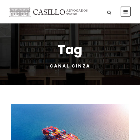
Tag
CANAL CINZA