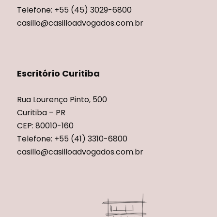
Telefone: +55 (45) 3029-6800
casillo@casilloadvogados.com.br
Escritório Curitiba
Rua Lourenço Pinto, 500
Curitiba – PR
CEP: 80010-160
Telefone: +55 (41) 3310-6800
casillo@casilloadvogados.com.br