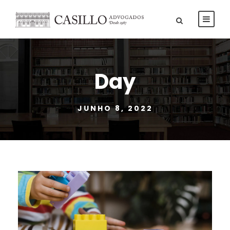
Day
JUNHO 8, 2022