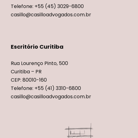
Telefone: +55 (45) 3029-6800
casillo@casilloadvogados.com.br
Escritório Curitiba
Rua Lourenço Pinto, 500
Curitiba – PR
CEP: 80010-160
Telefone: +55 (41) 3310-6800
casillo@casilloadvogados.com.br