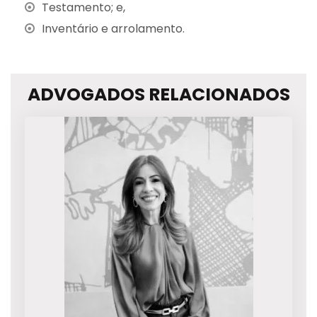
Testamento; e,
Inventário e arrolamento.
ADVOGADOS RELACIONADOS