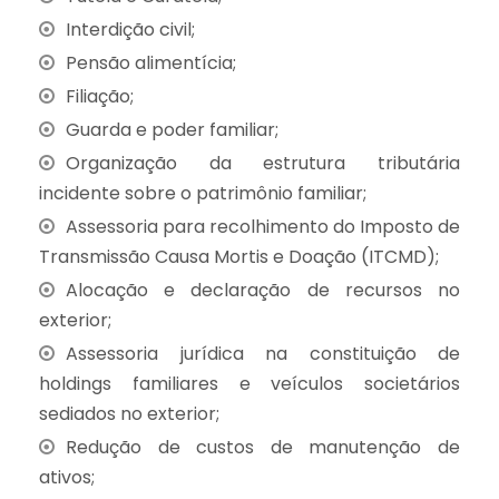
Interdição civil;
Pensão alimentícia;
Filiação;
Guarda e poder familiar;
Organização da estrutura tributária
incidente sobre o patrimônio familiar;
Assessoria para recolhimento do Imposto de
Transmissão Causa Mortis e Doação (ITCMD);
Alocação e declaração de recursos no
exterior;
Assessoria jurídica na constituição de
holdings familiares e veículos societários
sediados no exterior;
Redução de custos de manutenção de
ativos;