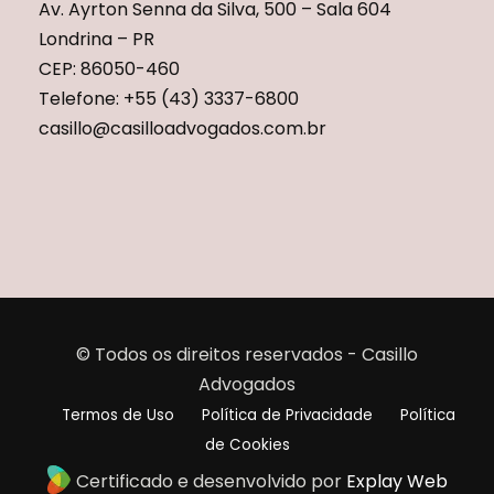
Av. Ayrton Senna da Silva, 500 – Sala 604
Londrina – PR
CEP: 86050-460
Telefone: +55 (43) 3337-6800
casillo@casilloadvogados.com.br
© Todos os direitos reservados - Casillo
Advogados
Termos de Uso
Política de Privacidade
Política
de Cookies
Certificado e desenvolvido por
Explay Web