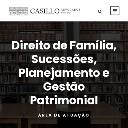
Direito de Família,
Sucessões,
Planejamento e
Gestão
Patrimonial
ÁREA DE ATUAÇÃO