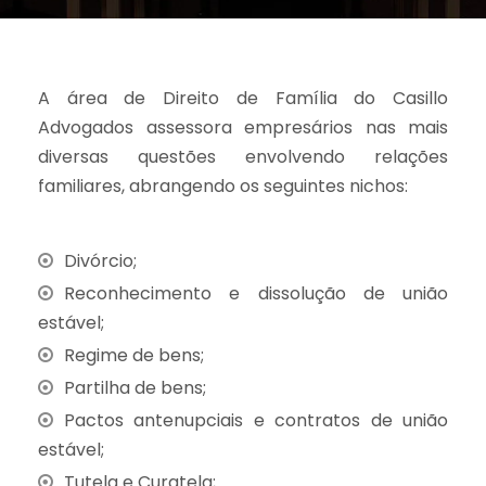
A área de Direito de Família do Casillo
Advogados assessora empresários nas mais
diversas questões envolvendo relações
familiares, abrangendo os seguintes nichos:
Divórcio;
Reconhecimento e dissolução de união
estável;
Regime de bens;
Partilha de bens;
Pactos antenupciais e contratos de união
estável;
Tutela e Curatela;