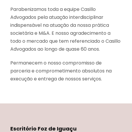
Parabenizamos toda a equipe Casillo
Advogados pela atuação interdisciplinar
indispensável na atuação da nossa prática
societária e M&A. E nosso agradecimento a
todo o mercado que tem referenciado o Casillo
Advogados ao longo de quase 60 anos.
Permanecem o nosso compromisso de
parceria e comprometimento absolutos na
execução e entrega de nossos serviços.
Escritório Foz de Iguaçu