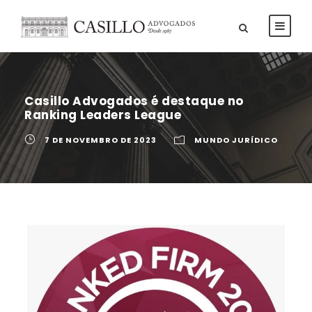
Casillo Advogados é destaque no
Ranking Leaders League
7 DE NOVEMBRO DE 2023
MUNDO JURÍDICO