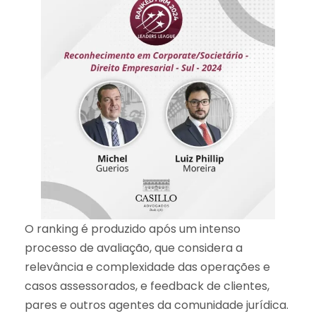
O ranking é produzido após um intenso
processo de avaliação, que considera a
relevância e complexidade das operações e
casos assessorados, e feedback de clientes,
pares e outros agentes da comunidade jurídica.