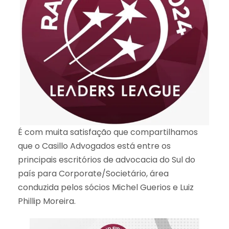
É com muita satisfação que compartilhamos
que o Casillo Advogados está entre os
principais escritórios de advocacia do Sul do
país para Corporate/Societário, área
conduzida pelos sócios Michel Guerios e Luiz
Phillip Moreira.