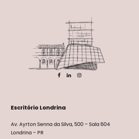
Escritório Londrina
Av. Ayrton Senna da Silva, 500 – Sala 604
Londrina – PR