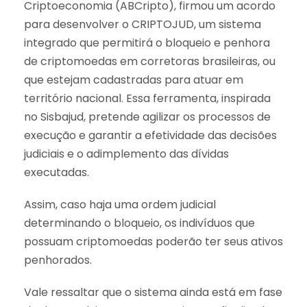
Criptoeconomia (ABCripto), firmou um acordo
para desenvolver o CRIPTOJUD, um sistema
integrado que permitirá o bloqueio e penhora
de criptomoedas em corretoras brasileiras, ou
que estejam cadastradas para atuar em
território nacional. Essa ferramenta, inspirada
no Sisbajud, pretende agilizar os processos de
execução e garantir a efetividade das decisões
judiciais e o adimplemento das dívidas
executadas.
Assim, caso haja uma ordem judicial
determinando o bloqueio, os indivíduos que
possuam criptomoedas poderão ter seus ativos
penhorados.
Vale ressaltar que o sistema ainda está em fase