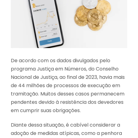
De acordo com os dados divulgados pelo
programa Justiça em Números, do Conselho
Nacional de Justiça, ao final de 2023, havia mais
de 44 milhões de processos de execução em
tramitação. Muitos desses casos permanecem
pendentes devido à resistência dos devedores
em cumprir suas obrigações.
Diante dessa situação, é cabível considerar a
adoção de medidas atípicas, como a penhora