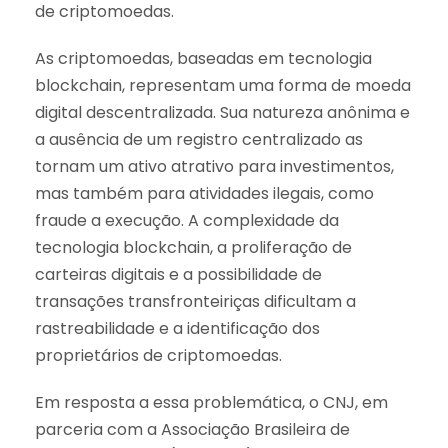
de criptomoedas.
As criptomoedas, baseadas em tecnologia
blockchain, representam uma forma de moeda
digital descentralizada. Sua natureza anônima e
a ausência de um registro centralizado as
tornam um ativo atrativo para investimentos,
mas também para atividades ilegais, como
fraude a execução. A complexidade da
tecnologia blockchain, a proliferação de
carteiras digitais e a possibilidade de
transações transfronteiriças dificultam a
rastreabilidade e a identificação dos
proprietários de criptomoedas.
Em resposta a essa problemática, o CNJ, em
parceria com a Associação Brasileira de