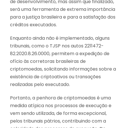
de desenvolvimento, mas assim que finalizado,
será uma ferramenta de extrema importância
para a justiça brasileira e para a satisfação dos
créditos executados.
Enquanto ainda não é implementado, alguns
tribunais, como o TJSP nos autos 2211472-
82.2020.8.26.0000, permitem a expedição de
ofício às corretoras brasileiras de
criptomoedas, solicitando informações sobre a
existência de criptoativos ou transações
realizadas pelo executado.
Portanto, a penhora de criptomoedas é uma
medida atípica nos processos de execução e
vem sendo utilizada, de forma excepcional,
pelos tribunais pátrios, contribuindo com a