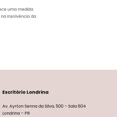
anece uma medida
na insolvência da
Escritório Londrina
Av. Ayrton Senna da Silva, 500 – Sala 604
Londrina – PR