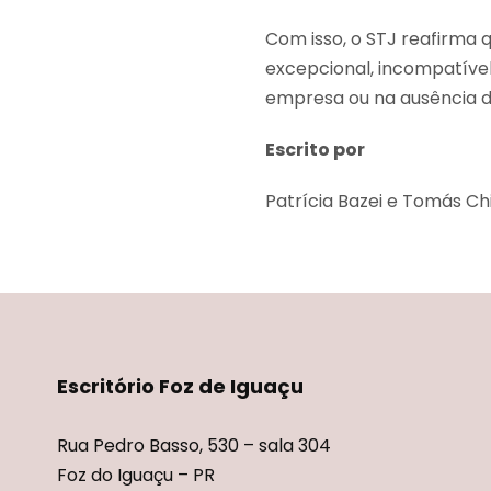
Com isso, o STJ reafirma
excepcional, incompatíve
empresa ou na ausência d
Escrito por
Patrícia Bazei e Tomás Ch
Escritório Foz de Iguaçu
Rua Pedro Basso, 530 – sala 304
Foz do Iguaçu – PR